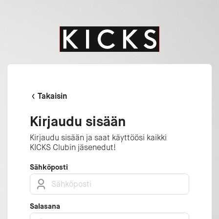
Takaisin
Kirjaudu sisään
Kirjaudu sisään ja saat käyttöösi kaikki
KICKS Clubin jäsenedut!
Sähköposti
Salasana