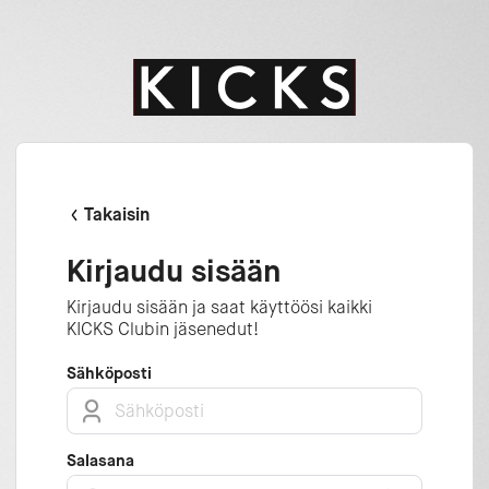
Takaisin
Kirjaudu sisään
Kirjaudu sisään ja saat käyttöösi kaikki
KICKS Clubin jäsenedut!
Sähköposti
Salasana